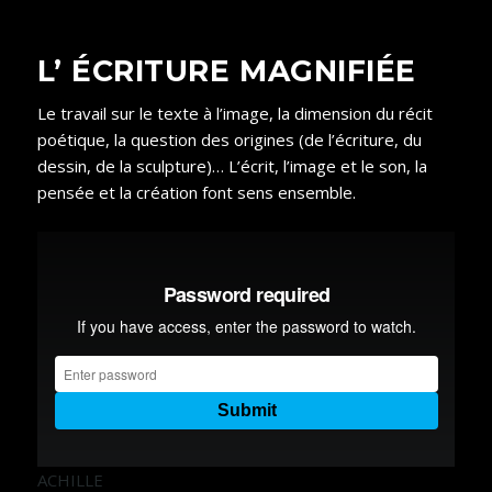
L’ ÉCRITURE MAGNIFIÉE
Le travail sur le texte à l’image, la dimension du récit
poétique, la question des origines (de l’écriture, du
dessin, de la sculpture)… L’écrit, l’image et le son, la
pensée et la création font sens ensemble.
ACHILLE